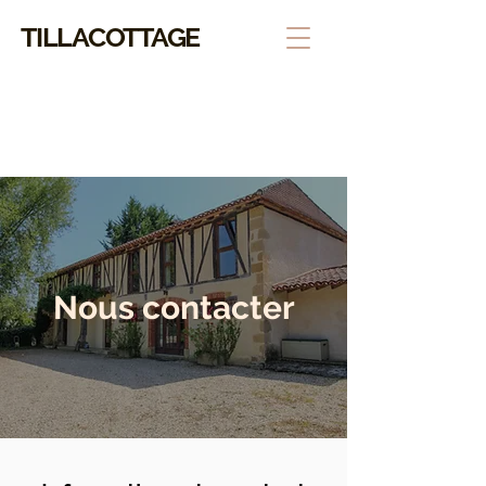
TILLACOTTAGE
Nous contacter